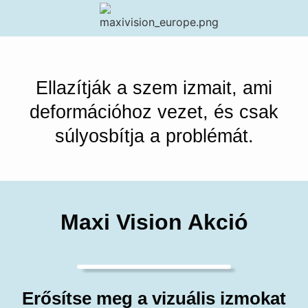
Ellazítják a szem izmait, ami
deformációhoz vezet, és csak
súlyosbítja a problémát.
Maxi Vision Akció
Erősítse meg a vizuális izmokat