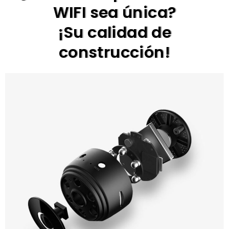
WIFI sea única?
¡Su calidad de
construcción!