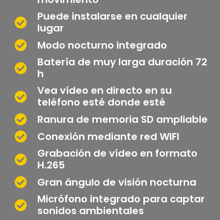
Puede instalarse en cualquier
lugar
Modo nocturno integrado
Batería de muy larga duración 72
h
Vea vídeo en directo en su
teléfono esté donde esté
Ranura de memoria SD ampliable
Conexión mediante red WIFI
Grabación de vídeo en formato
H.265
Gran ángulo de visión nocturna
Micrófono integrado para captar
sonidos ambientales