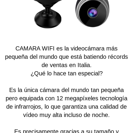
CAMARA WIFI
es la videocámara más
pequeña del mundo que está batiendo récords
de ventas en Italia.
¿Qué lo hace tan especial?
Es la única cámara del mundo tan pequeña
pero equipada con
12 megapíxeles
tecnología
de infrarrojos, lo que garantiza una calidad de
vídeo muy alta incluso de noche.
Es precisamente gracias a su tamaño y