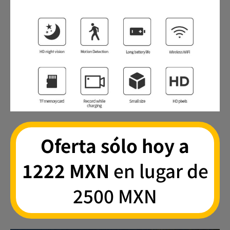
Oferta sólo hoy a
1222 MXN
en lugar de
2500 MXN