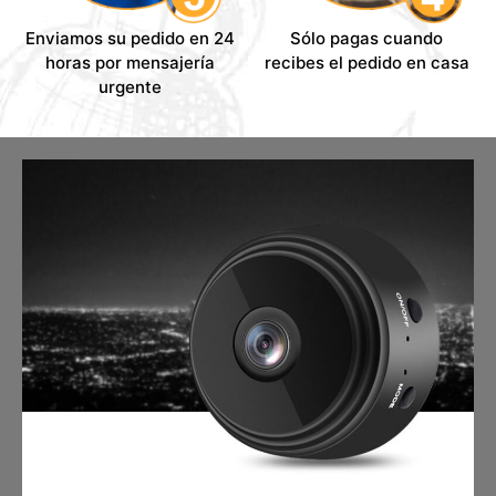
Enviamos su pedido en 24
Sólo pagas cuando
horas por mensajería
recibes el pedido en casa
urgente