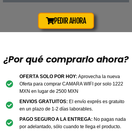
PEDIR AHORA
¿Por qué comprarlo ahora?
OFERTA SOLO POR HOY:
Aprovecha la nueva
Oferta para comprar CAMARA WIFI por solo 1222
MXN en lugar de 2500 MXN
ENVIOS GRATUITOS:
El envío exprés es gratuito
en un plazo de 1-2 días laborables.
PAGO SEGURO A LA ENTREGA:
No pagas nada
por adelantado, sólo cuando te llega el producto.