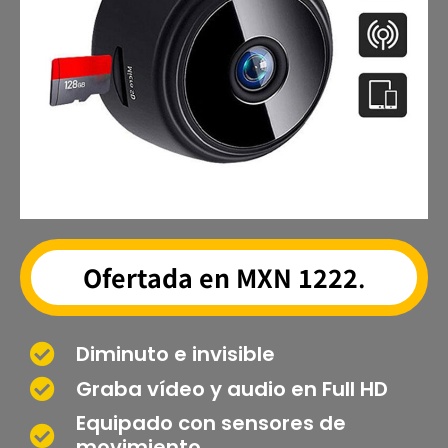
Ofertada en MXN 1222
.
Diminuto e invisible
Graba vídeo y audio en Full HD
Equipado con sensores de
movimiento