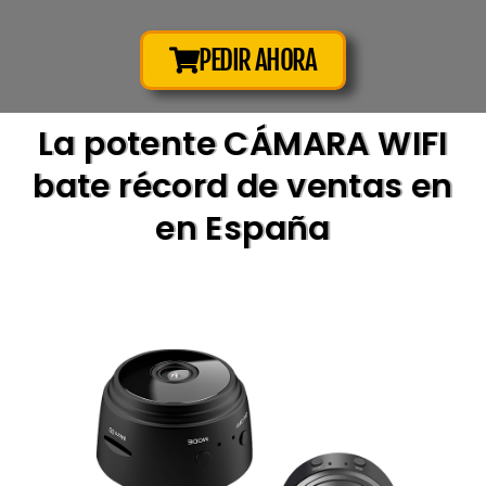
PEDIR AHORA
La potente CÁMARA WIFI
bate récord de ventas en
en España