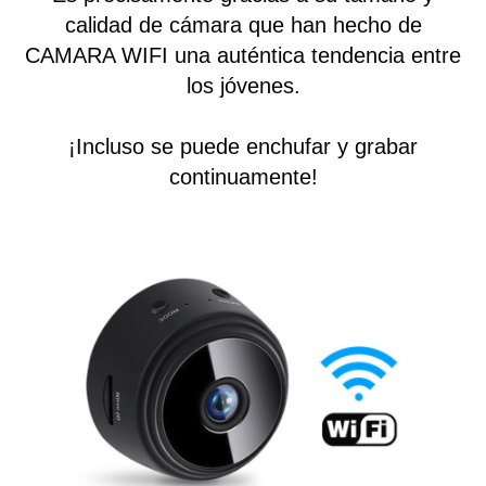
calidad de cámara que han hecho de
CAMARA WIFI una auténtica tendencia entre
los jóvenes.
¡Incluso se puede enchufar y grabar
continuamente!