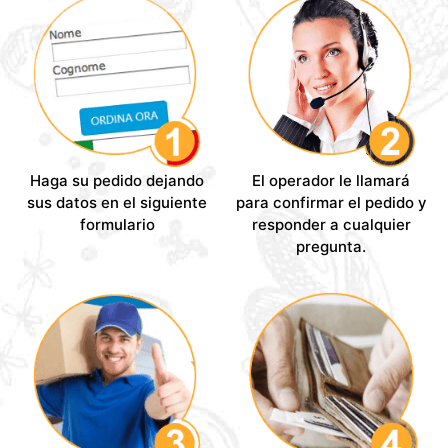
Haga su pedido dejando
El operador le llamará
sus datos en el siguiente
para confirmar el pedido y
formulario
responder a cualquier
pregunta.