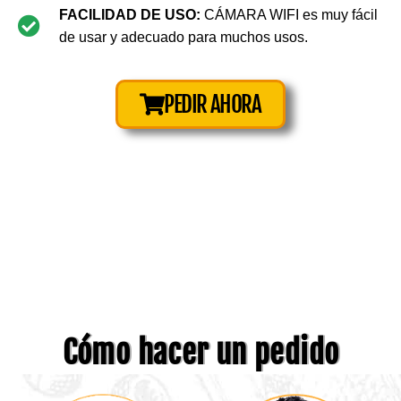
FACILIDAD DE USO:
CÁMARA WIFI es muy fácil
de usar y adecuado para muchos usos.
PEDIR AHORA
Cómo hacer un pedido