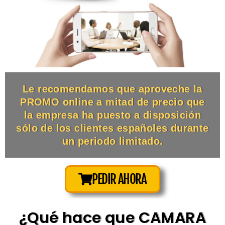
Le recomendamos que aproveche la
PROMO online a mitad de precio que
la empresa ha puesto a disposición
sólo de los clientes españoles durante
un periodo limitado.
PEDIR AHORA
¿Qué hace que CAMARA