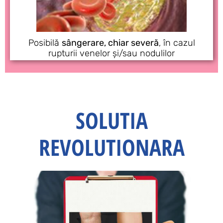
Posibilă
sângerare, chiar severă
, în cazul
rupturii venelor și/sau nodulilor
SOLUTIA
REVOLUTIONARA