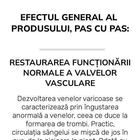
EFECTUL GENERAL AL ​​
PRODUSULUI, PAS CU PAS:
RESTAURAREA FUNCȚIONĂRII
NORMALE A VALVELOR
VASCULARE
Dezvoltarea venelor varicoase se
caracterizează prin îngustarea
anormală a venelor, ceea ce duce la
formarea de trombi. Practic,
circulația sângelui se mișcă de jos în