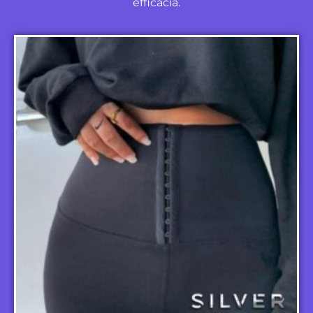
efficacia.