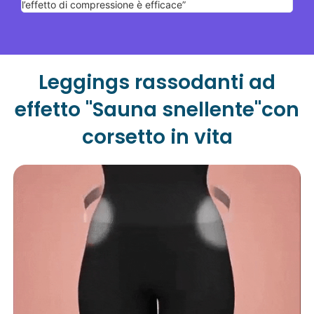
l’effetto di compressione è efficace”
Leggings rassodanti ad
effetto "Sauna snellente"con
corsetto in vita