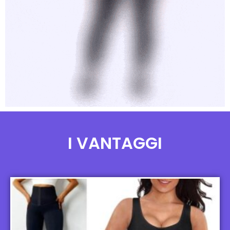
I VANTAGGI