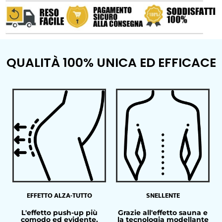
QUALITÀ 100% UNICA ED EFFICACE
EFFETTO ALZA-TUTTO
SNELLENTE
L'effetto push-up più
Grazie all'effetto sauna e
comodo ed evidente.
la tecnologia modellante