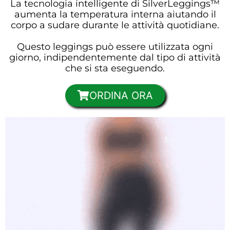
La tecnologia intelligente di SilverLeggings™
aumenta la temperatura interna aiutando il
corpo a sudare durante le attività quotidiane.
Questo leggings può essere utilizzata ogni
giorno, indipendentemente dal tipo di attività
che si sta eseguendo.
ORDINA ORA