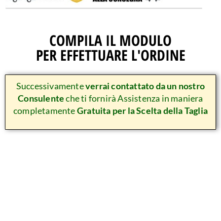
COMPILA IL MODULO
PER EFFETTUARE L'ORDINE
Successivamente
verrai contattato da un nostro
Consulente
che ti fornirà Assistenza in maniera
completamente
Gratuita per la Scelta della Taglia