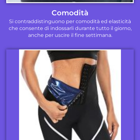
Comodità
Si contraddistinguono per comodità ed elasticità
che consente di indossarli durante tutto il giorno,
anche per uscire il fine settimana.