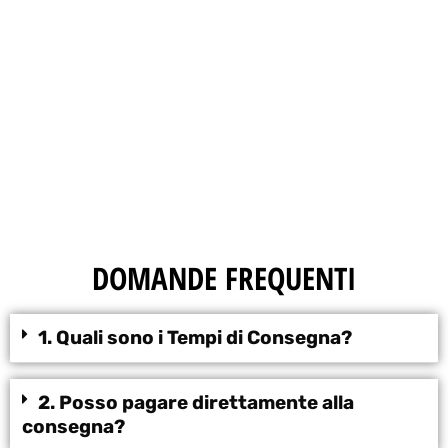
DOMANDE FREQUENTI
1. Quali sono i Tempi di Consegna?
2. Posso pagare direttamente alla
consegna?