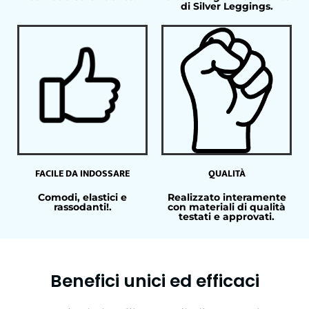
di Silver Leggings.
FACILE DA INDOSSARE
QUALITÀ
Comodi, elastici e
Realizzato interamente
rassodanti!.
con materiali di qualità
testati e approvati.
Benefici unici ed efficaci