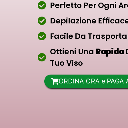
Perfetto Per Ogni Ar
Depilazione Efficace
Facile Da Trasporta
Ottieni Una
Rapida
Tuo Viso
ORDINA ORA e PAGA