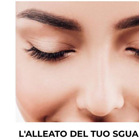
L'ALLEATO DEL TUO SGU