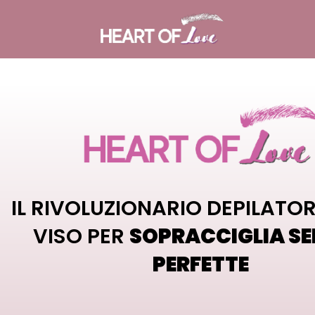
IL RIVOLUZIONARIO DEPILATORE
VISO PER
SOPRACCIGLIA S
PERFETTE