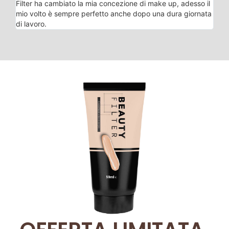
Filter ha cambiato la mia concezione di make up, adesso il
mio volto è sempre perfetto anche dopo una dura giornata
di lavoro.