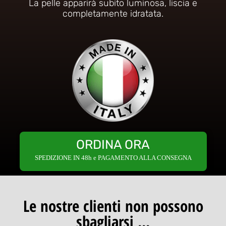
La pelle apparirà subito luminosa, liscia e
completamente idratata.
ORDINA ORA
SPEDIZIONE IN 48h e PAGAMENTO ALLA CONSEGNA
Le nostre clienti non possono
sbagliarsi ...