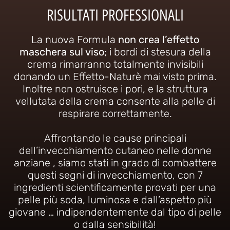
RISULTATI PROFESSIONALI
La nuova Formula
non crea l’effetto
maschera sul viso
; i bordi di stesura della
crema rimarranno totalmente invisibili
donando un Effetto-Naturè mai visto prima.
Inoltre non ostruisce i pori, e la struttura
vellutata della crema consente alla pelle di
respirare correttamente.
Affrontando le cause principali
dell’invecchiamento cutaneo nelle donne
anziane , siamo stati in grado di combattere
questi segni di invecchiamento, con 7
ingredienti scientificamente provati per una
pelle più soda, luminosa e dall’aspetto più
giovane … indipendentemente dal tipo di pelle
o dalla sensibilità!