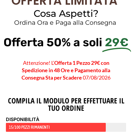
OFFERTA LIMITATA
Cosa Aspetti?
Ordina Ora e Paga alla Consegna
Offerta 50% a soli
29€
Attenzione! L’
Offerta 1 Pezzo 29€ con
Spedizione in 48 Ore e Pagamento alla
Consegna Sta per Scadere
07/08/2026
COMPILA IL MODULO PER EFFETTUARE IL
TUO ORDINE
DISPONIBILITÀ
15/100 PEZZI RIMANENTI