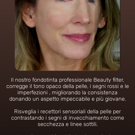
Il nostro fondotinta professionale Beauty filter,
corregge il tono opaco della pelle, i segni rossi e le
imperfezioni , migliorando la consistenza
donando un aspetto impeccabile e più giovane.
Risveglia i recettori sensoriali della pelle per
contrastando i segni di invecchiamento come
secchezza e linee sottili.