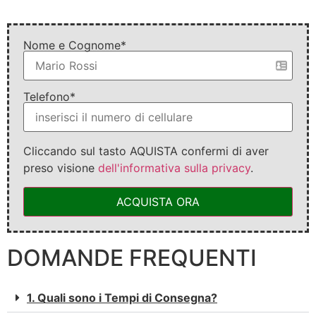
Nome e Cognome*
Telefono*
Cliccando sul tasto AQUISTA confermi di aver
preso visione
dell'informativa sulla privacy
.
ACQUISTA ORA
DOMANDE FREQUENTI
1. Quali sono i Tempi di Consegna?