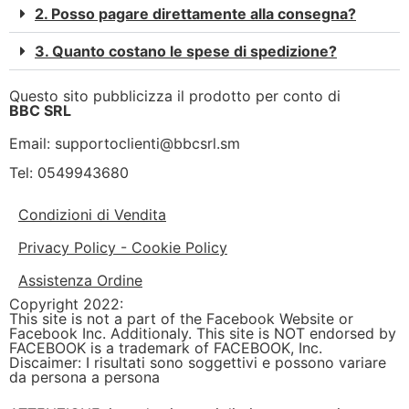
2. Posso pagare direttamente alla consegna?
3. Quanto costano le spese di spedizione?
Questo sito pubblicizza il prodotto per conto di
BBC SRL
Email:
supportoclienti@bbcsrl.sm
Tel: 0549943680
Condizioni di Vendita
Privacy Policy - Cookie Policy
Assistenza Ordine
Copyright 2022:
This site is not a part of the Facebook Website or
Facebook Inc. Additionaly. This site is NOT endorsed by
FACEBOOK is a trademark of FACEBOOK, Inc.
Discaimer: I risultati sono soggettivi e possono variare
da persona a persona