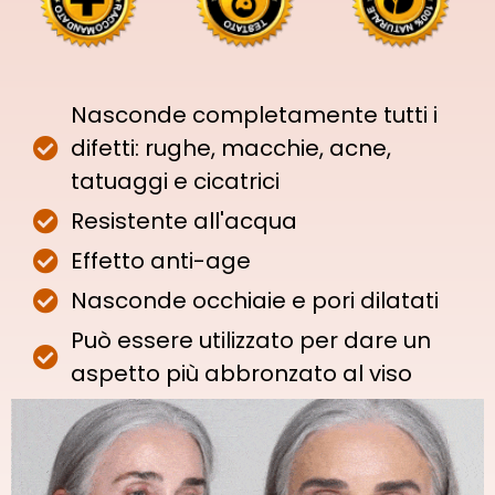
Nasconde completamente tutti i
difetti: rughe, macchie, acne,
tatuaggi e cicatrici
Resistente all'acqua
Effetto anti-age
Nasconde occhiaie e pori dilatati
Può essere utilizzato per dare un
aspetto più abbronzato al viso