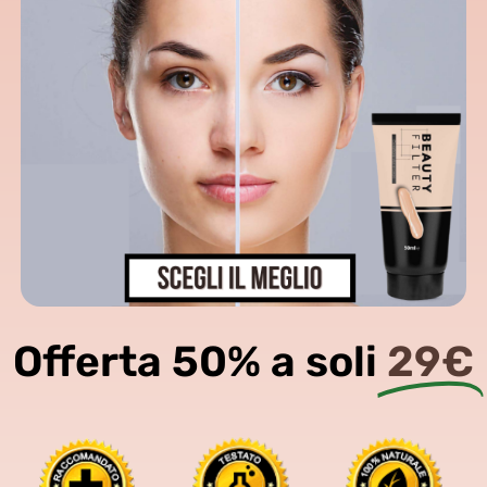
Offerta 50% a soli
29€