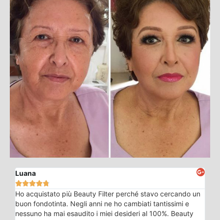
Luana





Ho acquistato più Beauty Filter perché stavo cercando un
buon fondotinta. Negli anni ne ho cambiati tantissimi e
nessuno ha mai esaudito i miei desideri al 100%. Beauty