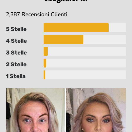
2,387 Recensioni Clienti
5 Stelle
4 Stelle
3 Stelle
2 Stelle
1 Stella