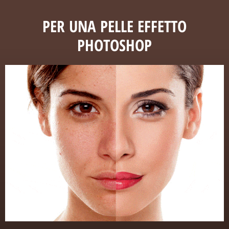
PER UNA PELLE EFFETTO
PHOTOSHOP