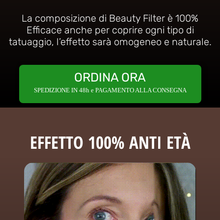
La composizione di Beauty Filter è 100%
Efficace anche per coprire ogni tipo di
tatuaggio, l’effetto sarà omogeneo e naturale.
ORDINA ORA
SPEDIZIONE IN 48h e PAGAMENTO ALLA CONSEGNA
EFFETTO 100% ANTI ETÀ